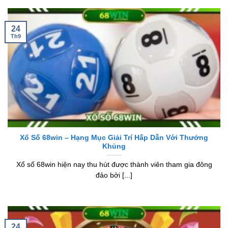
24
Th9
Xổ Số 68win – Hạng Mục Giải Trí Hấp Dẫn Với Thưởng
Khủng
Xổ số 68win hiện nay thu hút được thành viên tham gia đông
đảo bởi [...]
24