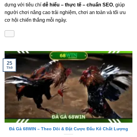
dựng với tiêu chí
dễ hiểu – thực tế – chuẩn SEO
, giúp
người chơi nâng cao trải nghiệm, chơi an toàn và tối ưu
cơ hội chiến thắng mỗi ngày.
25
Th9
Đá Gà 68WIN – Theo Dõi & Đặt Cược Đấu Kê Chất Lượng