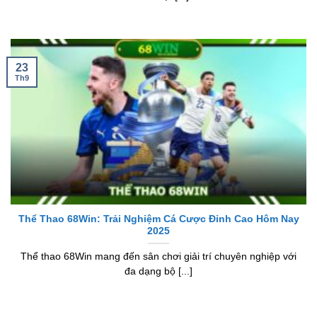
23
Th9
Thể Thao 68Win: Trải Nghiệm Cá Cược Đỉnh Cao Hôm Nay
2025
Thể thao 68Win mang đến sân chơi giải trí chuyên nghiệp với
đa dạng bộ [...]