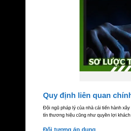
Quy định liên quan chính
Đội ngũ pháp lý của nhà cái tiến hành xây
tín thương hiệu cũng như quyền lợi khách
Đối tượng áp dụng