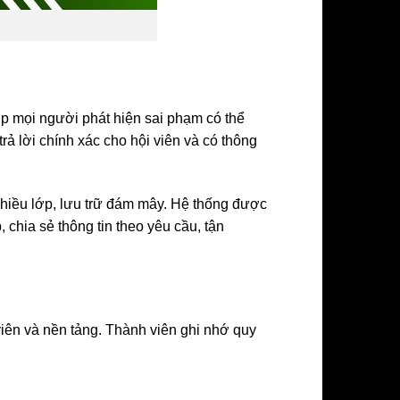
p mọi người phát hiện sai phạm có thể
ả lời chính xác cho hội viên và có thông
 nhiều lớp, lưu trữ đám mây. Hệ thống được
 chia sẻ thông tin theo yêu cầu, tận
viên và nền tảng. Thành viên ghi nhớ quy