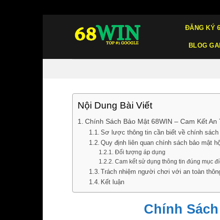
Bỏ
ĐĂNG KÝ 6
qua
nội
BLOG GA
dung
Nội Dung Bài Viết
Chính Sách Bảo Mật 68WIN – Cam Kết An 
Sơ lược thông tin cần biết về chính sách 
Quy định liên quan chính sách bảo mật hộ
Đối tượng áp dụng
Cam kết sử dụng thông tin đúng mục đí
Trách nhiệm người chơi với an toàn thông t
Kết luận
Chính Sách