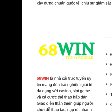
xây dựng chuẩn quốc tế, chịu sự giám sát 
68WIN
là nhà cái trực tuyến uy
tín mang đến trải nghiệm giải trí
R
đa dạng với casino, slot game
và cá cược thể thao hấp dẫn.
Giao diện thân thiện giúp người
chơi dễ thao tác, nạp rút nhanh