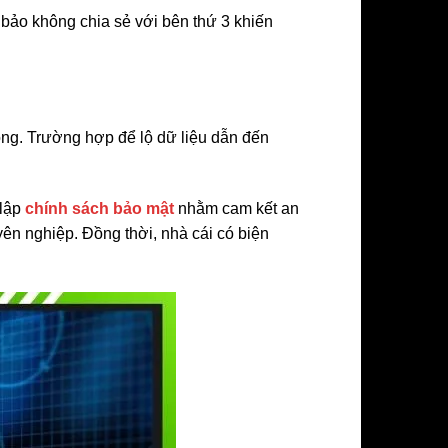
bảo không chia sẻ với bên thứ 3 khiến
rọng. Trường hợp để lộ dữ liệu dẫn đến
 lập
chính sách bảo mật
nhằm cam kết an
yên nghiệp. Đồng thời, nhà cái có biện