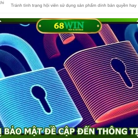
khi
Tránh tình trạng hội viên sử dụng sản phẩm dính bản quyền hay