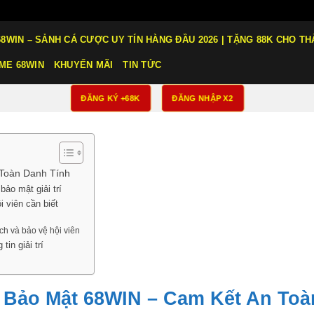
8WIN – SẢNH CÁ CƯỢC UY TÍN HÀNG ĐẦU 2026 | TẶNG 88K CHO TH
ME 68WIN
KHUYẾN MÃI
TIN TỨC
ĐĂNG KÝ +68K
ĐĂNG NHẬP X2
Toàn Danh Tính
bảo mật giải trí
i viên cần biết
ch và bảo vệ hội viên
in giải trí
 Bảo Mật 68WIN – Cam Kết An Toà