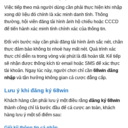
Việc tiếp theo mà người dùng cần phải thực hiện khi nhập
xong dữ liệu đó chính là xác minh danh tính. Thông
thường, hội viên đăng tải hình ảnh hộ chiếu hoặc CCCD
để tiến hành xác minh tính chính xác của thông tin.
Đối với bước này cần phải đăng tải hình ảnh sắc nét, chân
thực đảm bảo không bị nhoè hay mất nét. Quá trình xác
thực chỉ diễn ra trong vòng vài phút là đã hoàn tất. Kế tiếp
sẽ nhận được thông kích từ email hoặc SMS để xác thực
tài khoản. Ngay lúc này, người chơi chỉ cần
68win đăng
nhập
và tận hưởng không gian cá cược đẳng cấp.
Lưu ý khi đăng ký 68win
Khách hàng cần phải lưu ý một điều rằng
đăng ký 68win
thành công chỉ là bước đầu để cá cược an toàn, khách
hàng lưu ý một số điểm sau:
Giữ kỹ thông tin cá nhân