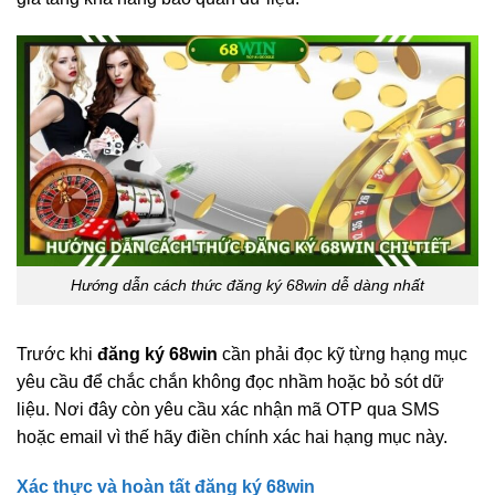
Hướng dẫn cách thức đăng ký 68win dễ dàng nhất
Trước khi
đăng ký 68win
cần phải đọc kỹ từng hạng mục
yêu cầu để chắc chắn không đọc nhầm hoặc bỏ sót dữ
liệu. Nơi đây còn yêu cầu xác nhận mã OTP qua SMS
hoặc email vì thế hãy điền chính xác hai hạng mục này.
Xác thực và hoàn tất đăng ký 68win