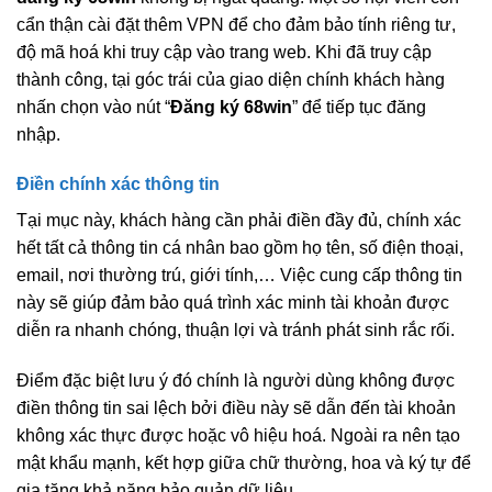
cẩn thận cài đặt thêm VPN để cho đảm bảo tính riêng tư,
độ mã hoá khi truy cập vào trang web. Khi đã truy cập
thành công, tại góc trái của giao diện chính khách hàng
nhấn chọn vào nút “
Đăng ký 68win
” để tiếp tục đăng
nhập.
Điền chính xác thông tin
Tại mục này, khách hàng cần phải điền đầy đủ, chính xác
hết tất cả thông tin cá nhân bao gồm họ tên, số điện thoại,
email, nơi thường trú, giới tính,… Việc cung cấp thông tin
này sẽ giúp đảm bảo quá trình xác minh tài khoản được
diễn ra nhanh chóng, thuận lợi và tránh phát sinh rắc rối.
Điểm đặc biệt lưu ý đó chính là người dùng không được
điền thông tin sai lệch bởi điều này sẽ dẫn đến tài khoản
không xác thực được hoặc vô hiệu hoá. Ngoài ra nên tạo
mật khẩu mạnh, kết hợp giữa chữ thường, hoa và ký tự để
gia tăng khả năng bảo quản dữ liệu.