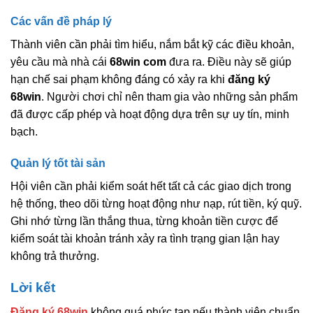
Các vấn đề pháp lý
Thành viên cần phải tìm hiểu, nắm bắt kỹ các điều khoản,
yêu cầu mà nhà cái
68win com
đưa ra. Điều này sẽ giúp
hạn chế sai phạm không đáng có xảy ra khi
đăng ký
68win
. Người chơi chỉ nên tham gia vào những sản phẩm
đã được cấp phép và hoạt động dựa trên sự uy tín, minh
bạch.
Quản lý tốt tài sản
Hội viên cần phải kiểm soát hết tất cả các giao dịch trong
hệ thống, theo dõi từng hoạt động như nạp, rút tiền, ký quỹ.
Ghi nhớ từng lần thắng thua, từng khoản tiền cược để
kiểm soát tài khoản tránh xảy ra tình trạng gian lận hay
không trả thưởng.
Lời kết
Đăng ký 68win
không quá phức tạp nếu thành viên chuẩn