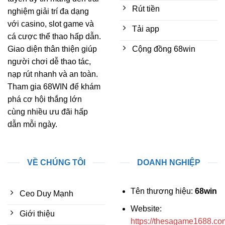
Rút tiền
nghiệm giải trí đa dạng
với casino, slot game và
Tải app
cá cược thể thao hấp dẫn.
Cộng đồng 68win
Giao diện thân thiện giúp
người chơi dễ thao tác,
nạp rút nhanh và an toàn.
Tham gia 68WIN để khám
phá cơ hội thắng lớn
cùng nhiều ưu đãi hấp
dẫn mỗi ngày.
VỀ CHÚNG TÔI
DOANH NGHIỆP
Tên thương hiệu:
68win
Ceo Duy Mạnh
Website:
Giới thiệu
https://thesagame1688.co