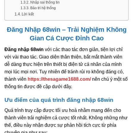
Nhập sai thông tin
Bảo trì hệ thống
Lời kết
Đăng Nhập 68win – Trải Nghiệm Không
Gian Cá Cược Đỉnh Cao
Đăng nhập 68win
với các thao tác đơn giản, tiện lợi chỉ
với vài thao tác. Giao diện thân thiện, bắt mắt thành viên
dễ dàng thực hiện trên thiết bị điện tử cá nhân của mình
mọi lúc mọi nơi. Tuy nhiên để tránh rủi ro không đáng có,
thành viên
https://thesagame1688.com/
nên chú ý một số
thông tin được đề cập dưới đây.
Ưu điểm của quá trình đăng nhập 68win
Quá trình truy cập được tối ưu hoá nhằm mang đến cho
thành viên trải nghiệm cá cược tốt nhất. Không những như
thế, điều này nhận được sự phản hồi tích cực từ phía
chuyên gia như sau: