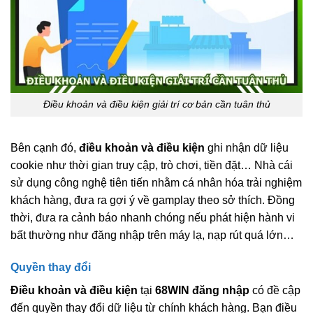
Điều khoản và điều kiện giải trí cơ bản cần tuân thủ
Bên cạnh đó,
điều khoản và điều kiện
ghi nhận dữ liệu
cookie như thời gian truy cập, trò chơi, tiền đặt… Nhà cái
sử dụng công nghệ tiên tiến nhằm cá nhân hóa trải nghiệm
khách hàng, đưa ra gợi ý về gamplay theo sở thích. Đồng
thời, đưa ra cảnh báo nhanh chóng nếu phát hiện hành vi
bất thường như đăng nhập trên máy lạ, nạp rút quá lớn…
Quyền thay đổi
Điều khoản và điều kiện
tại
68WIN đăng nhập
có đề cập
đến quyền thay đổi dữ liệu từ chính khách hàng. Bạn điều