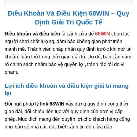
Điều Khoản Và Điều Kiện 68WIN – Quy
Định Giải Trí Quốc Tế
Điều khoản và điều kiện
là cánh cửa để
68WIN
chọn lọc
người chơi chất lượng, đảm bảo không gian phát triển
mạnh mẽ. Thành viên chấp nhận quy định trước khi mở tài
khoản, tuân thủ trong thời gian giải trí. Do đó, bạn cần nắm
rõ chính sách nhằm bảo vệ quyền lợi, tránh rắc rối do vi
phạm.
Lợi ích điều khoản và điều kiện giải trí mang
lại
Đội ngũ pháp lý
link 68WIN
xây dựng quy định trong thời
gian dài, đối chiếu liên tục với quy định của đơn vị cấp
phép. Mục đích mang đến quyền lợi cho khách hàng cũng
như bảo vệ nhà cái, đặc biệt tránh tin đồn lừa đảo.