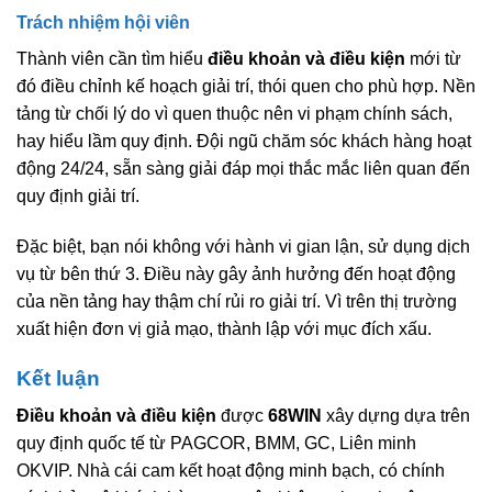
Trách nhiệm hội viên
Thành viên cần tìm hiểu
điều khoản và điều kiện
mới từ
đó điều chỉnh kế hoạch giải trí, thói quen cho phù hợp. Nền
tảng từ chối lý do vì quen thuộc nên vi phạm chính sách,
hay hiểu lầm quy định. Đội ngũ chăm sóc khách hàng hoạt
động 24/24, sẵn sàng giải đáp mọi thắc mắc liên quan đến
quy định giải trí.
Đặc biệt, bạn nói không với hành vi gian lận, sử dụng dịch
vụ từ bên thứ 3. Điều này gây ảnh hưởng đến hoạt động
của nền tảng hay thậm chí rủi ro giải trí. Vì trên thị trường
xuất hiện đơn vị giả mạo, thành lập với mục đích xấu.
Kết luận
Điều khoản và điều kiện
được
68WIN
xây dựng dựa trên
quy định quốc tế từ PAGCOR, BMM, GC, Liên minh
OKVIP. Nhà cái cam kết hoạt động minh bạch, có chính