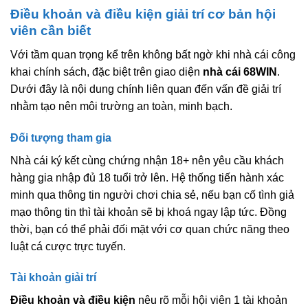
Điều khoản và điều kiện giải trí cơ bản hội
viên cần biết
Với tầm quan trọng kể trên không bất ngờ khi nhà cái công
khai chính sách, đặc biệt trên giao diện
nhà cái 68WIN
.
Dưới đây là nội dung chính liên quan đến vấn đề giải trí
nhằm tạo nên môi trường an toàn, minh bạch.
Đối tượng tham gia
Nhà cái ký kết cùng chứng nhận 18+ nên yêu cầu khách
hàng gia nhập đủ 18 tuổi trở lên. Hệ thống tiến hành xác
minh qua thông tin người chơi chia sẻ, nếu bạn cố tình giả
mạo thông tin thì tài khoản sẽ bị khoá ngay lập tức. Đồng
thời, bạn có thể phải đối mặt với cơ quan chức năng theo
luật cá cược trực tuyến.
Tài khoản giải trí
Điều khoản và điều kiện
nêu rõ mỗi hội viên 1 tài khoản