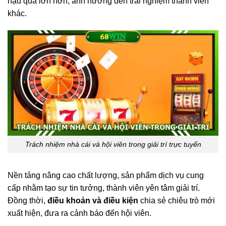
hậu quả lớn hơn, ảnh hưởng đến trải nghiệm thành viên
khác.
Trách nhiệm nhà cái và hội viên trong giải trí trực tuyến
Nền tảng nâng cao chất lượng, sản phẩm dịch vụ cung
cấp nhằm tạo sự tin tưởng, thành viên yên tâm giải trí.
Đồng thời,
điều khoản và điều kiện
chia sẻ chiêu trò mới
xuất hiện, đưa ra cảnh báo đến hội viên.