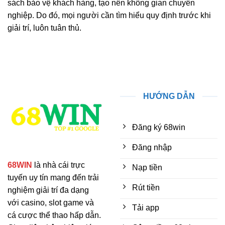
sách bảo vệ khách hàng, tạo nên không gian chuyên
nghiệp. Do đó, mọi người cần tìm hiểu quy định trước khi
giải trí, luôn tuân thủ.
HƯỚNG DẪN
Đăng ký 68win
Đăng nhập
68WIN
là nhà cái trực
Nạp tiền
tuyến uy tín mang đến trải
Rút tiền
nghiệm giải trí đa dạng
với casino, slot game và
Tải app
cá cược thể thao hấp dẫn.