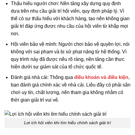
Thấu hiểu người chơi: Nền tảng xây dựng quy định
dựa trên nhu cầu giải trí hội viên, quy định pháp lý. Vì
thế có sự thấu hiểu với khách hàng, tạo nên không gian
giải trí đáp ứng được nhu cầu của hội viên từ khắp mọi
nơi.
Hội viên bảo vệ mình: Người chơi bảo vệ quyền lợi, nói
không với sai phạm và bị xử phạt nặng từ hệ thống. Vì
quy trình này đã được nêu rõ ràng, nền tảng cần thực
hiện dưới sự giám sát của tổ chức quốc tế.
Đánh giá nhà cái: Thông qua
điều khoản và điều kiện
,
bạn đánh giá chính xác về nhà cái. Liệu đây có phải sân
chơi uy tín, chất lượng, nên tham gia không nhằm có
thời gian giải trí vui vẻ.
Lợi ích hội viên khi tìm hiểu chính sách giải trí