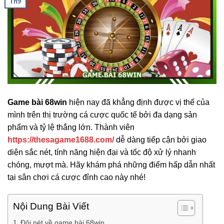
Th9
Game bài 68win
hiện nay đã khẳng định được vị thế của
mình trên thị trường cá cược quốc tế bởi đa dạng sản
phẩm và tỷ lệ thắng lớn. Thành viên
https://thesagame1688.com/
dễ dàng tiếp cận bởi giao
diện sắc nét, tính năng hiện đại và tốc độ xử lý nhanh
chóng, mượt mà. Hãy khám phá những điểm hấp dẫn nhất
tại sân chơi cá cược đỉnh cao này nhé!
Nội Dung Bài Viết
Đôi nét về game bài 68win