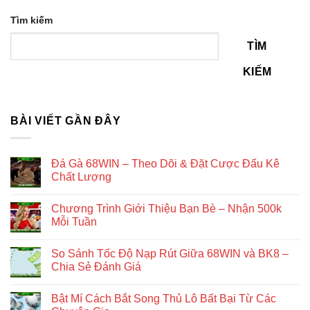
Tìm kiếm
TÌM
KIẾM
BÀI VIẾT GẦN ĐÂY
Đá Gà 68WIN – Theo Dõi & Đặt Cược Đấu Kê
Chất Lượng
Chương Trình Giới Thiệu Bạn Bè – Nhận 500k
Mỗi Tuần
So Sánh Tốc Độ Nạp Rút Giữa 68WIN và BK8 –
Chia Sẻ Đánh Giá
Bật Mí Cách Bắt Song Thủ Lô Bất Bại Từ Các