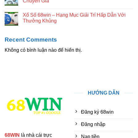
Chuyên Gia
Xổ Số 68win – Hạng Mục Giải Trí Hấp Dẫn Với
Thưởng Khủng
Recent Comments
Không có bình luận nào để hiển thị.
HƯỚNG DẪN
Đăng ký 68win
Đăng nhập
68WIN
là nhà cái trực
Nạp tiền