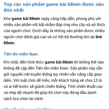
Top các sản phẩm game bài 68win được săn
đón nhất
Kho
game bài 68win
ngày càng hấp dẫn, phong phú với
nhiều sản phẩm nổi bật nhằm đáp ứng nhu cầu và sở thích
của người chơi. Dưới đây là những sản phẩm được nhiều
người chơi đánh giá cao và cơ hội trả thưởng lớn tại
link
68win
.
Tiến lên miền Nam
Khi nhắc đến hình thức
game bài 68win
thì không thể nào
không đề cập đến Tiến lên miền Nam. Sản phẩm này vẫn
giữ nguyên nét truyền thống tuy nhiên vẫn nâng cấp giao
diện. Với luật chơi dễ hiểu, mỗi khách hàng sẽ chia 13 lá
và ai hết trước sẽ giành chiến thắng. Tính chiến thuật cao
và nhịp độ nhanh đã giúp trò chơi này đứng đầu danh
sách lựa chọn tại sảnh.