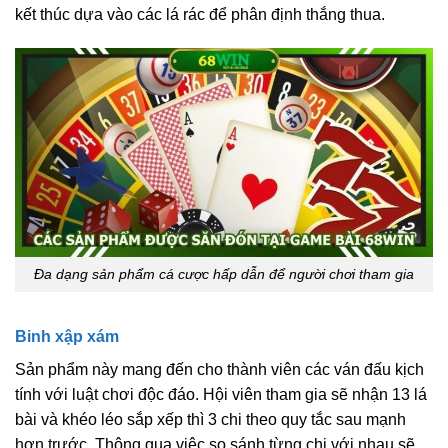
kết thúc dựa vào các lá rác để phân định thắng thua.
Đa dạng sản phẩm cá cược hấp dẫn để người chơi tham gia
Binh xập xám
Sản phẩm này mang đến cho thành viên các ván đấu kịch
tính với luật chơi độc đáo. Hội viên tham gia sẽ nhận 13 lá
bài và khéo léo sắp xếp thì 3 chi theo quy tắc sau mạnh
hơn trước. Thông qua việc so sánh từng chi với nhau sẽ