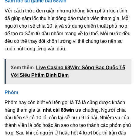
Sâm lốc tại game bài 68win
Với cách thức đơn giản nhưng không kém phần kịch tính
đã giúp sâm lốc thu hút đông đảo thành viên tham gia. Mỗi
người chơi sẽ chia 10 lá và sử dụng chiến thuật phù hợp
để tạo ra Sâm từ đầu nhằm mang về lợi thế. Mỗi nước đều
đều có thể thay đổi khôn lường vì thế chúng tạo nên sự
cuốn hút trong từng ván đấu.
Xem thêm
Live Casino 68Win: Sòng Bạc Quốc Tế
Với Siêu Phẩm Đình Đám
Phỏm
Phỏm hay còn biết với tên gọi là Tá lả cũng được khách
hàng tham gia tại
nhà cái 68win
ưa chuộng. Người chia
đầu tiên sẽ có 10 lá, còn lại sở hữu 9 lá bài. Nhiệm vụ của
thành viên là bốc hoặc ăn sao cho tạo thành các phỏm phù
hợp. Sau khi có người Ù hoặc hết 4 lượt bốc thì trận đấu