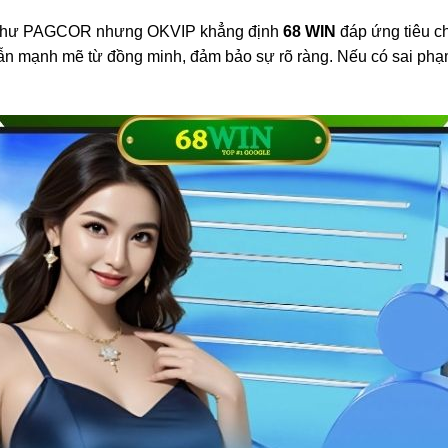
hư PAGCOR nhưng OKVIP khẳng định
68 WIN
đáp ứng tiêu ch
huẫn mạnh mẽ từ đồng minh, đảm bảo sự rõ ràng. Nếu có sai phạ