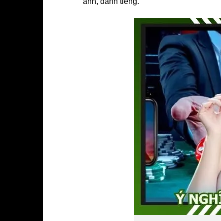
ảnh, danh tiếng.