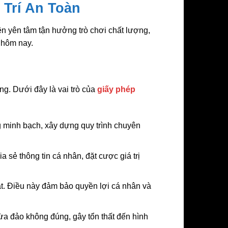
 Trí An Toàn
iên yên tâm tận hưởng trò chơi chất lượng,
 hôm nay.
ng. Dưới đây là vai trò của
giấy phép
ng minh bạch, xây dựng quy trình chuyên
 sẻ thông tin cá nhân, đặt cược giá trị
sát. Điều này đảm bảo quyền lợi cá nhân và
lừa đảo không đúng, gây tổn thất đến hình