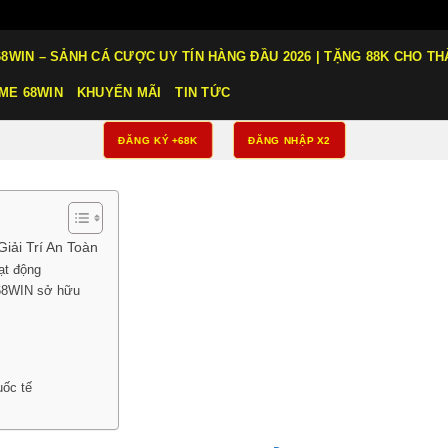
8WIN – SẢNH CÁ CƯỢC UY TÍN HÀNG ĐẦU 2026 | TẶNG 88K CHO TH
ME 68WIN
KHUYẾN MÃI
TIN TỨC
ĐĂNG KÝ +68K
ĐĂNG NHẬP X2
iải Trí An Toàn
ạt động
 68WIN sở hữu
uốc tế