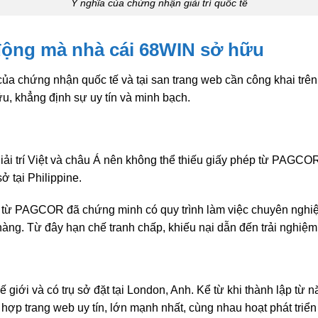
Ý nghĩa của chứng nhận giải trí quốc tế
 động mà nhà cái 68WIN sở hữu
 của chứng nhận quốc tế và tại san trang web cần công khai trê
u, khẳng định sự uy tín và minh bạch.
iải trí Việt và châu Á nên không thể thiếu giấy phép từ PAGCO
ở tại Philippine.
từ PAGCOR đã chứng minh có quy trình làm việc chuyên nghiệ
hàng. Từ đây hạn chế tranh chấp, khiếu nại dẫn đến trải nghiệm 
hế giới và có trụ sở đặt tại London, Anh. Kể từ khi thành lập từ
 hợp trang web uy tín, lớn mạnh nhất, cùng nhau hoạt phát triể