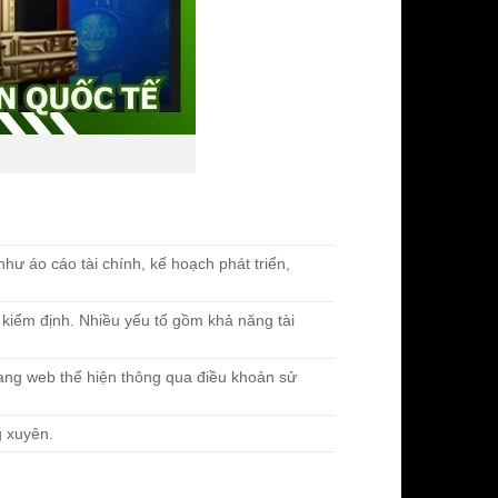
hư áo cáo tài chính, kế hoạch phát triển,
 kiểm định. Nhiều yếu tố gồm khả năng tài
rang web thể hiện thông qua điều khoản sử
g xuyên.