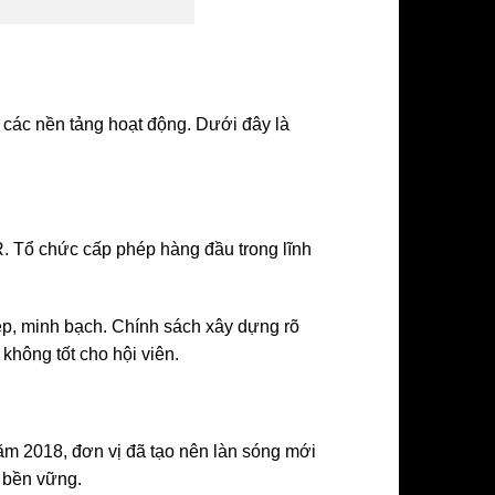
n các nền tảng hoạt động. Dưới đây là
R. Tổ chức cấp phép hàng đầu trong lĩnh
p, minh bạch. Chính sách xây dựng rõ
không tốt cho hội viên.
 năm 2018, đơn vị đã tạo nên làn sóng mới
n bền vững.