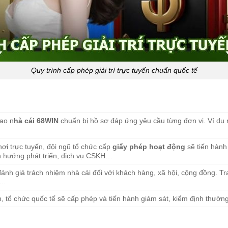
Quy trình cấp phép giải trí trực tuyến chuẩn quốc tế
cao n
hà cái 68WIN
chuẩn bị hồ sơ đáp ứng yêu cầu từng đơn vị. Ví dụ n
ơi trực tuyến, đội ngũ tổ chức cấp
giấy phép hoạt động
sẽ tiến hành
h hướng phát triển, dịch vụ CSKH…
ánh giá trách nhiệm nhà cái đối với khách hàng, xã hội, cộng đồng. T
n…
, tổ chức quốc tế sẽ cấp phép và tiến hành giám sát, kiểm định thườn