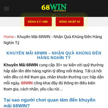
Bỏ
qua
nội
dung
ĐĂNG KÝ +68K
ĐĂNG NHẬP X2
Home
-
Khuyến Mãi 68WIN - Nhận Quà Khủng Đến Hàng
Nghìn Tỷ
KHUYẾN MÃI 68WIN – NHẬN QUÀ KHỦNG ĐẾN
HÀNG NGHÌN TỶ
Khuyến Mãi 68WIN
cung cấp 30+ sự kiện với quỹ thưởng
hấp dẫn lên đến hàng nghìn tỷ đồng mỗi tháng. Tất cả hội
viên đều có thể tham gia, nhận khoản thưởng cực hấp dẫn
mỗi ngày.
68WIN
công khai đầy đủ thông tin điều kiện
tham gia, cách nhận, yêu cầu rút…
Tại sao người chơi quan tâm đến khuyến
mãi 68WIN?