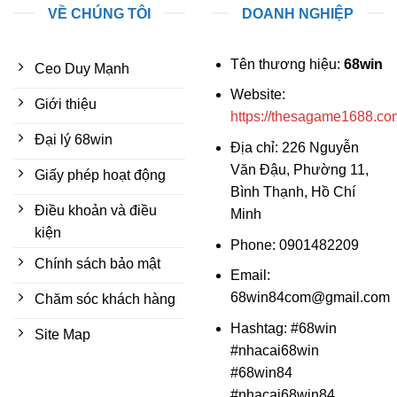
VỀ CHÚNG TÔI
DOANH NGHIỆP
Tên thương hiệu:
68win
Ceo Duy Mạnh
Website:
Giới thiệu
https://thesagame1688.co
Đại lý 68win
Địa chỉ: 226 Nguyễn
Văn Đậu, Phường 11,
Giấy phép hoạt động
Bình Thạnh, Hồ Chí
Điều khoản và điều
Minh
kiện
Phone: 0901482209
Chính sách bảo mật
Email:
68win84com@gmail.com
Chăm sóc khách hàng
Hashtag: #68win
Site Map
#nhacai68win
#68win84
#nhacai68win84