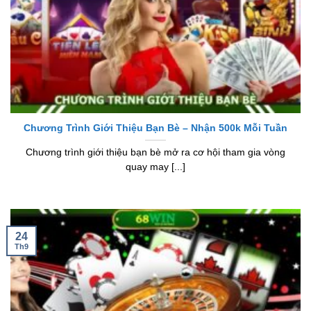
Chương Trình Giới Thiệu Bạn Bè – Nhận 500k Mỗi Tuần
Chương trình giới thiệu bạn bè mở ra cơ hội tham gia vòng
quay may [...]
24
Th9