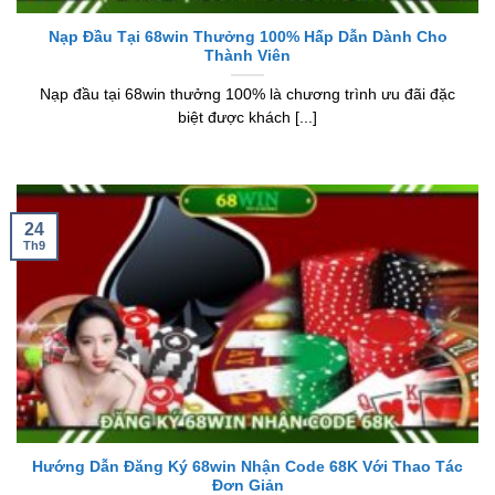
Nạp Đầu Tại 68win Thưởng 100% Hấp Dẫn Dành Cho
Thành Viên
Nạp đầu tại 68win thưởng 100% là chương trình ưu đãi đặc
biệt được khách [...]
24
Th9
Hướng Dẫn Đăng Ký 68win Nhận Code 68K Với Thao Tác
Đơn Giản