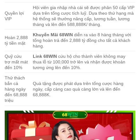
Hội viên gia nhập nhà cái sẽ được phân 50 cấp VIP
Quyền lợi
dựa trên tổng cược tích luỹ. Dựa theo thứ hạng mà
VIP
hệ thống sẽ thưởng nâng cấp, lương tuần, lương
tháng và lên đến 588,888K/ tháng.
Khuyến Mãi 68WIN
diễn ra vào 8 hàng tháng với
Hoàn 2,888
tổng hoàn trả đến 2,888 tỷ đồng cho tất cả khách
tỷ tiền mặt
hàng.
Quỹ cứu
Link 68WIN
cứu hộ cho thành viên không may
trợ mất mát
thua lỗ từ 100,000 trở lên và nhận được khoản
đến 10%
tương ứng lên đến 10%.
Thử thách
bắn cá
Quà tặng được phát dựa trên tổng cược hàng
hàng ngày
ngày, cấp càng cao quà càng lớn và lên đến
đến 68,888
68,888K.
triệu