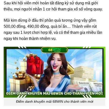
Sau khi hội viên mới hoàn tất đăng ký sử dụng mã giới
thiệu, mọi người nhận 1 cơ hội tham gia xổ số vòng quay.
Mũi kim dừng ở đâu thì phần quà tương ứng vậy gồm
500,00 đồng, 490,00 đồng, quà bí ẩn… Thành viên rút
ngay sau 1 lượt chơi hợp lệ, và có thể tham gia nhiều lần
ngay khi hoàn thành nhiệm vụ.
Điểm danh khuyến mãi 68WIN cho thành viên mới