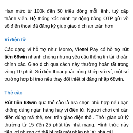
Hạn mức từ 100k đến 50 triệu đồng mỗi lệnh, tuỳ cấp
thành viên. Hệ thống xác minh tự động bằng OTP gửi về
số điện thoại đã đăng ký giúp giao dịch an toàn hơn.
Ví điện tử
Các dạng ví hỗ trợ như Momo, Viettel Pay có hỗ trợ
rút
tiền 68win
nhanh chóng nhưng yêu cầu thông tin tài khoản
chính xác. Giao dịch qua cách này thường hoàn tất trong
vòng 10 phút. Số điện thoại phải trùng khớp với ví, một số
trường hợp bị treo nếu thay đổi thiết bị đăng nhập 68win.
Thẻ cào
Rút tiền 68win
qua thẻ cào là lựa chọn phù hợp nếu bạn
không dùng ngân hàng hay ví điện tử. Người chơi chỉ cần
điền đúng mã thẻ, seri trên giao diện thôi. Thời gian xử lý
thường từ 15 đến 25 phút tùy nhà mạng. Hình thức này
tiện lợi nhưng có thể bị mất một phần phí từ nhà cái.