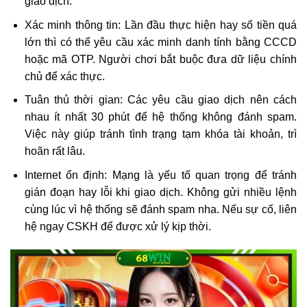
giao dịch.
Xác minh thông tin: Lần đầu thực hiện hay số tiền quá
lớn thì có thể yêu cầu xác minh danh tính bằng CCCD
hoặc mã OTP. Người chơi bắt buộc đưa dữ liệu chính
chủ để xác thực.
Tuân thủ thời gian: Các yêu cầu giao dịch nên cách
nhau ít nhất 30 phút để hệ thống không đánh spam.
Việc này giúp tránh tình trạng tạm khóa tài khoản, trì
hoãn rất lâu.
Internet ổn định: Mạng là yếu tố quan trọng để tránh
gián đoạn hay lỗi khi giao dịch. Không gửi nhiều lệnh
cùng lúc vì hệ thống sẽ đánh spam nha. Nếu sự cố, liên
hệ ngay CSKH để được xử lý kịp thời.