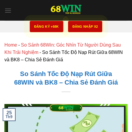
Bỏ
qua
nội
dung
ĐĂNG KÝ +68K
ĐĂNG NHẬP X2
Home
-
So Sánh 68Win: Góc Nhìn Từ Người Dùng Sau
Khi Trải Nghiệm
-
So Sánh Tốc Độ Nạp Rút Giữa 68WIN
và BK8 – Chia Sẻ Đánh Giá
So Sánh Tốc Độ Nạp Rút Giữa
68WIN và BK8 – Chia Sẻ Đánh Giá
25
Th9