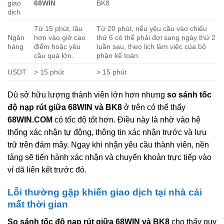
giao
68WIN
BK8
dịch
Từ 15 phút, lâu
Từ 20 phút, nếu yêu cầu vào chiếu
Ngân
hơn vào giờ cao
thứ 6 có thể phải đợi sang ngày thứ 2
hàng
điểm hoặc yêu
tuần sau, theo lịch làm việc của bộ
cầu quá lớn.
phận kế toán.
USDT
> 15 phút
> 15 phút
Dù sở hữu lượng thành viên lớn hơn nhưng
so sánh tốc
độ nạp rút giữa 68WIN và BK8
ở trên có thể thấy
68WIN.COM
có tốc độ tốt hơn. Điều này là nhờ vào hệ
thống xác nhận tự động, thông tin xác nhận trước và lưu
trữ trên đám mây. Ngay khi nhận yêu cầu thành viên, nền
tảng sẽ tiến hành xác nhận và chuyển khoản trực tiếp vào
ví dã liên kết trước đó.
Lỗi thường gặp khiến giao dịch tại nhà cái
mất thời gian
So sánh tốc độ nạp rút giữa 68WIN và BK8
cho thấy quy