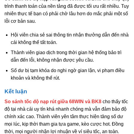
trình thanh toán của nền tảng đã được tối ưu rất nhiều. Tuy
nhiên thực tế bạn có phải chờ lâu hơn do mắc phải một số
lỗi cơ bản sau.
Hội viên chia sẻ sai thông tin nhận thưởng dẫn đến nhà
cái không thể tất toán.
Thành viên giao dịch trong thời gian hệ thống bảo trì
dẫn đến lỗi, không nhận được yêu cầu.
Số dư bị tạm khóa do nghi ngờ gian lận, vi phạm điều
khoản và không thể rút.
Kết luận
So sánh tốc độ nạp rút giữa 68WIN và BK8
cho thấy tốc
độ tại nhà cái uy tín khá nhanh chóng mà vẫn đảm bảo độ
chính xác cao. Thành viên yên tâm thực hiện tăng số dư
mọi lúc, kịp thời tham gia tựa game, kèo cược hot. Đồng
thời, mọi người nhận lợi nhuận về ví siêu tốc, an toàn.