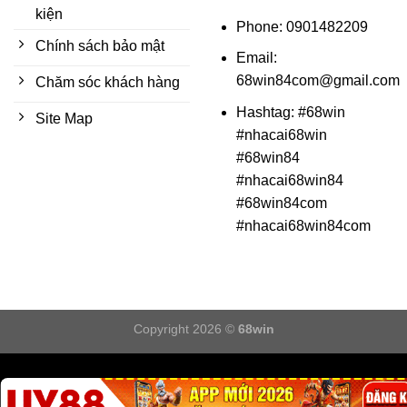
kiện
Phone: 0901482209
Chính sách bảo mật
Email:
68win84com@gmail.com
Chăm sóc khách hàng
Hashtag: #68win
Site Map
#nhacai68win
#68win84
#nhacai68win84
#68win84com
#nhacai68win84com
Copyright 2026 ©
68win