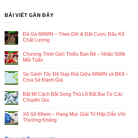
BÀI VIẾT GẦN ĐÂY
Đá Gà 68WIN – Theo Dõi & Đặt Cược Đấu Kê
Chất Lượng
Chương Trình Giới Thiệu Bạn Bè – Nhận 500k
Mỗi Tuần
So Sánh Tốc Độ Nạp Rút Giữa 68WIN và BK8 –
Chia Sẻ Đánh Giá
Bật Mí Cách Bắt Song Thủ Lô Bất Bại Từ Các
Chuyên Gia
Xổ Số 68win – Hạng Mục Giải Trí Hấp Dẫn Với
Thưởng Khủng