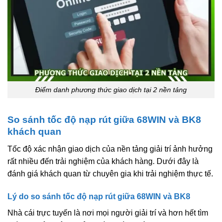
Điểm danh phương thức giao dịch tại 2 nền tảng
So sánh tốc độ nạp rút giữa 68WIN và BK8
khách quan
Tốc độ xác nhận giao dịch của nền tảng giải trí ảnh hưởng
rất nhiều đến trải nghiệm của khách hàng. Dưới đây là
đánh giá khách quan từ chuyên gia khi trải nghiệm thực tế.
Lý do so sánh tốc độ nạp rút giữa 68WIN và BK8
Nhà cái trực tuyến là nơi mọi người giải trí và hơn hết tìm