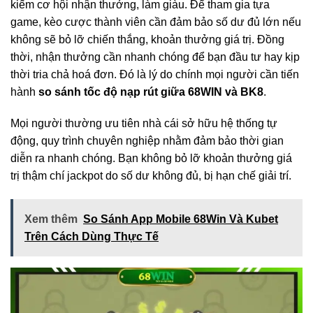
kiếm cơ hội nhận thưởng, làm giàu. Để tham gia tựa
game, kèo cược thành viên cần đảm bảo số dư đủ lớn nếu
không sẽ bỏ lỡ chiến thắng, khoản thưởng giá trị. Đồng
thời, nhận thưởng cần nhanh chóng để bạn đầu tư hay kịp
thời tria chả hoá đơn. Đó là lý do chính mọi người cần tiến
hành
so sánh tốc độ nạp rút giữa 68WIN và BK8
.
Mọi người thường ưu tiên nhà cái sở hữu hệ thống tự
động, quy trình chuyên nghiệp nhằm đảm bảo thời gian
diễn ra nhanh chóng. Bạn không bỏ lỡ khoản thưởng giá
trị thậm chí jackpot do số dư không đủ, bị hạn chế giải trí.
Xem thêm
So Sánh App Mobile 68Win Và Kubet
Trên Cách Dùng Thực Tế